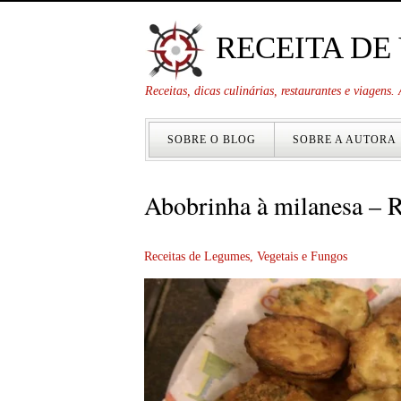
RECEITA DE
Receitas, dicas culinárias, restaurantes e viagens
SOBRE O BLOG
SOBRE A AUTORA
Abobrinha à milanesa – 
Receitas de Legumes, Vegetais e Fungos