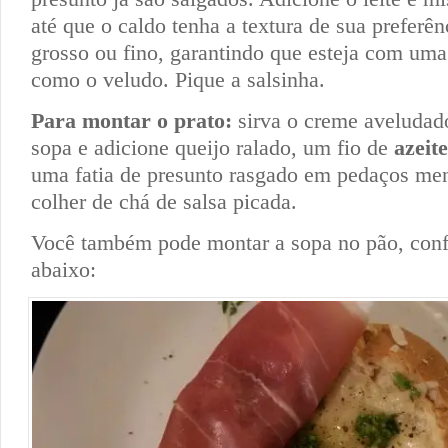
até que o caldo tenha a textura de sua preferên
grosso ou fino, garantindo que esteja com uma
como o veludo. Pique a salsinha.
Para montar o prato:
sirva o creme aveludad
sopa e adicione queijo ralado, um fio de
azeit
uma fatia de presunto rasgado em pedaços me
colher de chá de salsa picada.
Você também pode montar a sopa no pão, conf
abaixo: