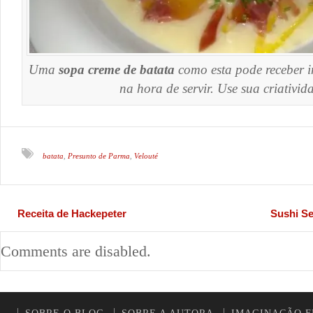
Uma
sopa creme de batata
como esta pode receber i
na hora de servir. Use sua criativid
batata
Presunto de Parma
Velouté
,
,
Receita de Hackepeter
Sushi Se
Comments are disabled.