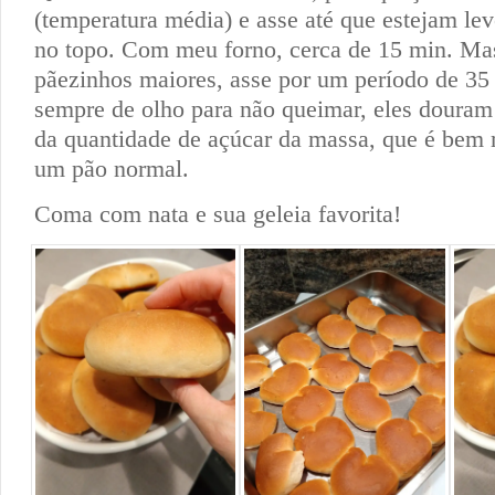
(temperatura média) e asse até que estejam l
no topo. Com meu forno, cerca de 15 min. Mas
pãezinhos maiores, asse por um período de 35
sempre de olho para não queimar, eles douram
da quantidade de açúcar da massa, que é bem 
um pão normal.
Coma com nata e sua geleia favorita!