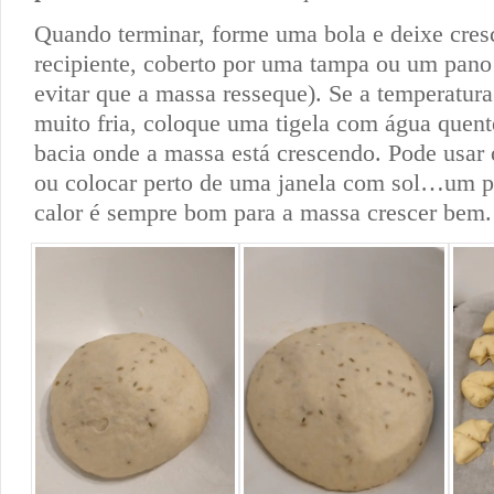
Quando terminar, forme uma bola e deixe cre
recipiente, coberto por uma tampa ou um pano 
evitar que a massa resseque). Se a temperatura
muito fria, coloque uma tigela com água quen
bacia onde a massa está crescendo. Pode usar
ou colocar perto de uma janela com sol…um 
calor é sempre bom para a massa crescer bem.