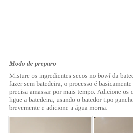
Modo de preparo
Misture os ingredientes secos no
bowl
da bated
fazer sem batedeira, o processo é basicament
precisa amassar por mais tempo. Adicione os o
ligue a batedeira, usando o batedor tipo ganch
brevemente e adicione a água morna.