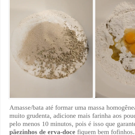
Amasse/bata até formar uma massa homogênea.
muito grudenta, adicione mais farinha aos po
pelo menos 10 minutos, pois é isso que garant
pãezinhos de erva-doce
fiquem bem fofinhos.