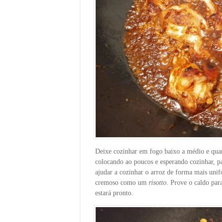
Deixe cozinhar em fogo baixo a médio e quan
colocando ao poucos e esperando cozinhar, p
ajudar a cozinhar o arroz de forma mais unif
cremoso como um
risotto
. Prove o caldo par
estará pronto.