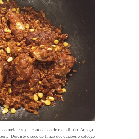
dos ao meio e regue com o suco de meio limão. Aqueça
zeite. Descarte o suco do limão dos quiabos e coloque