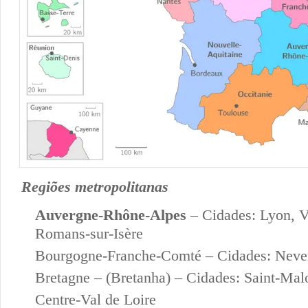
Regiões metropolitanas
Auvergne-Rhône-Alpes
– Cidades: Lyon, V
Romans-sur-Isère
Bourgogne-Franche-Comté – Cidades: Neve
Bretagne – (Bretanha) – Cidades: Saint-Mal
Centre-Val de Loire