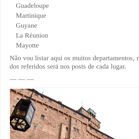
Guadeloupe
Martinique
Guyane
La Réunion
Mayotte
Não vou listar aqui os muitos departamentos, 
dos referidos será nos posts de cada lugar.
— — —