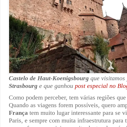
Castelo de Haut-Koenigsbourg
que visitamos 
Strasbourg
e que ganhou
post especial no Bl
Como podem perceber, tem várias regiões que n
Quando as viagens forem possíveis, quero ampli
França
tem muito lugar interessante para se vi
Paris, e sempre com muita infraestrutura para