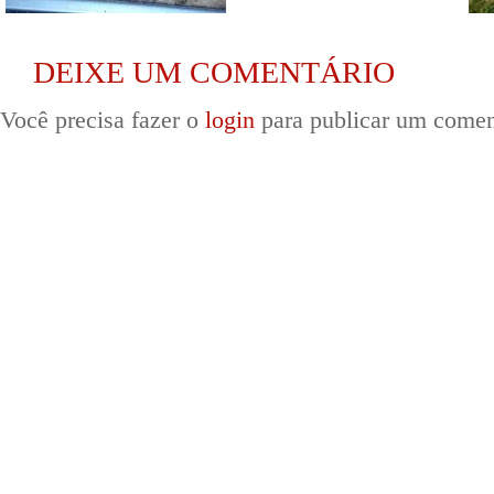
DEIXE UM COMENTÁRIO
Você precisa fazer o
login
para publicar um comen