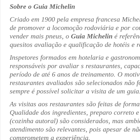
Sobre o Guia Michelin
Criado em 1900 pela empresa francesa Miche
de promover a locomoção rodoviária e por co
vender mais pneus, o
Guia Michelin
é referê
quesitos avaliação e qualificação de hotéis e 
Inspetores formados em hotelaria e gastronom
responsáveis por avaliar s restaurantes, capa
período de até 6 anos de treinamento. O motiv
restaurantes avaliados são selecionados não f
sempre é possível solicitar a visita de um guia
As visitas aos restaurantes são feitas de form
Qualidade dos ingredientes, preparo correto e
(cozinha autoral) são considerados, mas ambi
atendimento são relevantes, pois apesar de n
comprometem a experiência.