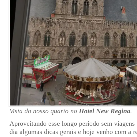
Vista do nosso quarto no
Hotel New Regina
.
Aproveitando esse longo período sem viagens 
dia algumas dicas gerais e hoje venho com a 