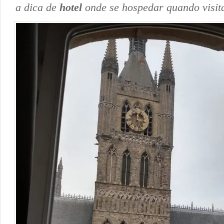
a dica de
hotel
onde se hospedar quando visita