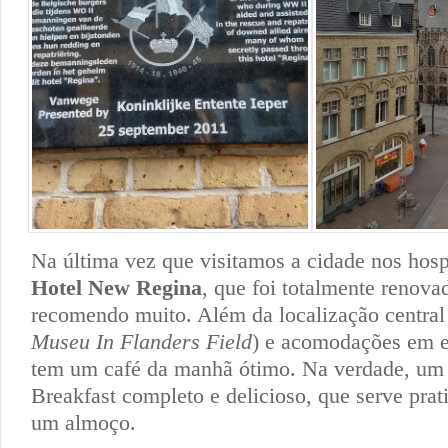
Na última vez que visitamos a cidade nos ho
Hotel New Regina
, que foi totalmente renov
recomendo muito. Além da localização central
Museu In Flanders Field
) e acomodações em e
tem um café da manhã ótimo. Na verdade, um
Breakfast completo e delicioso, que serve pr
um almoço.