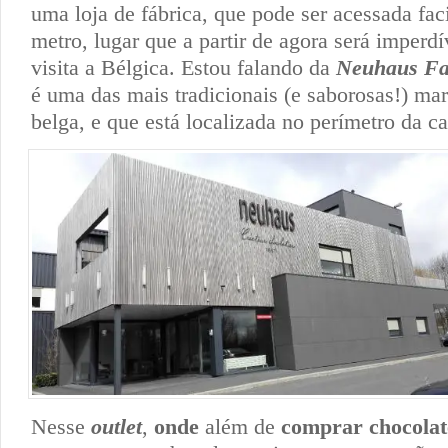
uma loja de fábrica, que pode ser acessada fac
metro, lugar que a partir de agora será imperd
visita a Bélgica. Estou falando da
Neuhaus Fa
é uma das mais tradicionais (e saborosas!) ma
belga, e que está localizada no perímetro da ca
Nesse
outlet
,
onde
além de
comprar chocolat