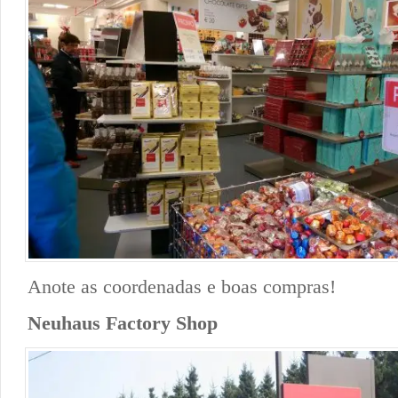
Anote as coordenadas e boas compras!
Neuhaus Factory Shop