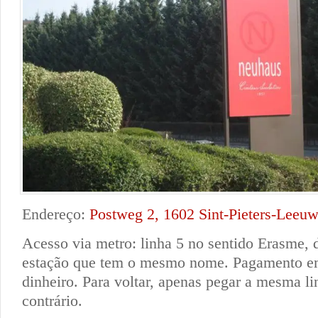
Endereço:
Postweg 2, 1602 Sint-Pieters-Leeu
Acesso via metro: linha 5 no sentido Erasme, 
estação que tem o mesmo nome. Pagamento em
dinheiro. Para voltar, apenas pegar a mesma li
contrário.