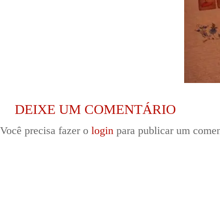
DEIXE UM COMENTÁRIO
Você precisa fazer o
login
para publicar um comen