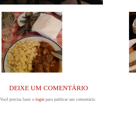
DEIXE UM COMENTÁRIO
Você precisa fazer o
login
para publicar um comentário.