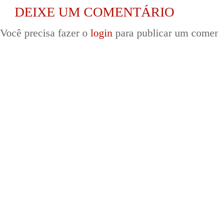
DEIXE UM COMENTÁRIO
Você precisa fazer o
login
para publicar um comen