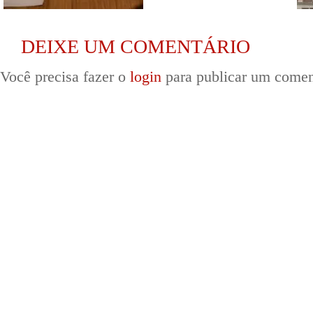
DEIXE UM COMENTÁRIO
Você precisa fazer o
login
para publicar um comen