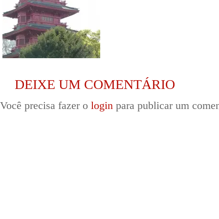
DEIXE UM COMENTÁRIO
Você precisa fazer o
login
para publicar um comen