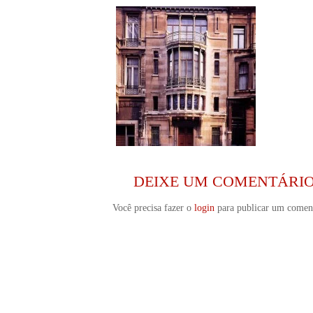
DEIXE UM COMENTÁRI
Você precisa fazer o
login
para publicar um coment