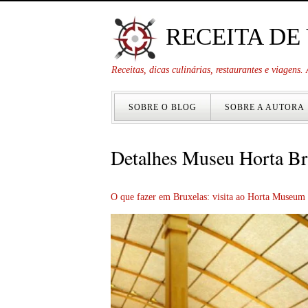
RECEITA DE
Receitas, dicas culinárias, restaurantes e viagens
SOBRE O BLOG
SOBRE A AUTORA
Detalhes Museu Horta Br
O que fazer em Bruxelas: visita ao Horta Museum