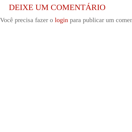
DEIXE UM COMENTÁRIO
Você precisa fazer o
login
para publicar um comen