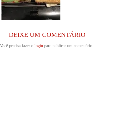
DEIXE UM COMENTÁRIO
Você precisa fazer o
login
para publicar um comentário.