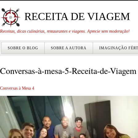
RECEITA DE VIAGEM
Receitas, dicas culinárias, restaurantes e viagens. Aprecie sem moderação!
SOBRE O BLOG
SOBRE A AUTORA
IMAGINAÇÃO FÉRT
Conversas-à-mesa-5-Receita-de-Viagem
Conversas à Mesa 4