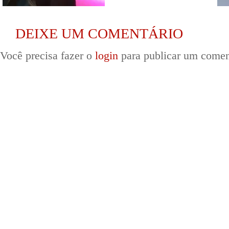
DEIXE UM COMENTÁRIO
Você precisa fazer o
login
para publicar um comen