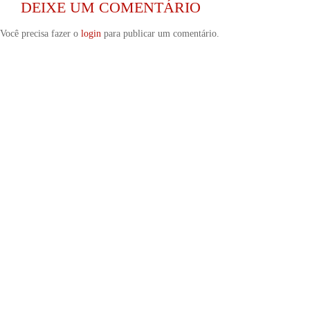
DEIXE UM COMENTÁRIO
Você precisa fazer o
login
para publicar um comentário.