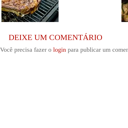
DEIXE UM COMENTÁRIO
Você precisa fazer o
login
para publicar um comen