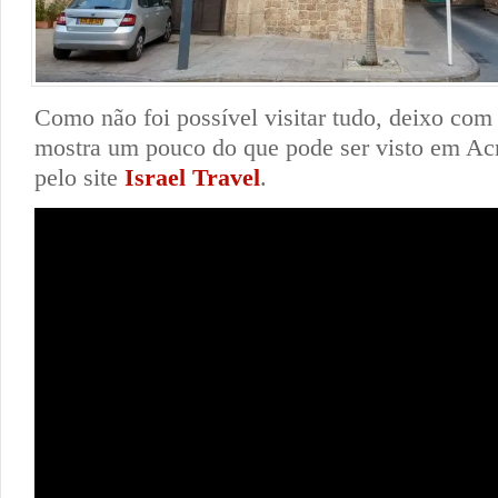
Como não foi possível visitar tudo, deixo co
mostra um pouco do que pode ser visto em Ac
pelo site
Israel Travel
.