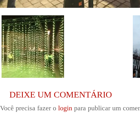
DEIXE UM COMENTÁRIO
Você precisa fazer o
login
para publicar um comen