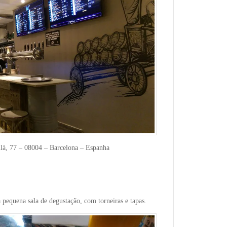
ilà, 77 – 08004 – Barcelona – Espanha
pequena sala de degustação, com torneiras e tapas.