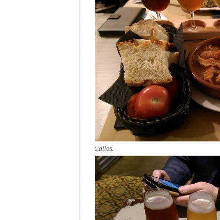
Callos.