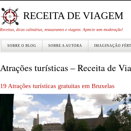
RECEITA DE VIAGEM
Receitas, dicas culinárias, restaurantes e viagens. Aprecie sem moderação!
SOBRE O BLOG
SOBRE A AUTORA
IMAGINAÇÃO FÉRT
Atrações turísticas – Receita de Vi
19 Atrações turísticas gratuitas em Bruxelas