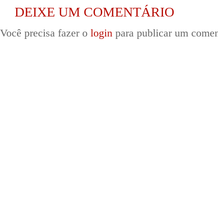
DEIXE UM COMENTÁRIO
Você precisa fazer o
login
para publicar um comen