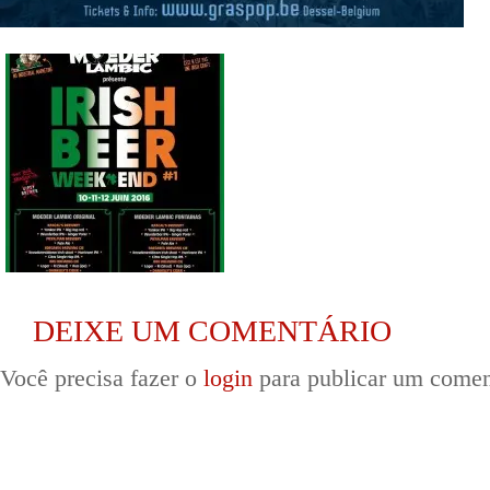
DEIXE UM COMENTÁRIO
Você precisa fazer o
login
para publicar um comen