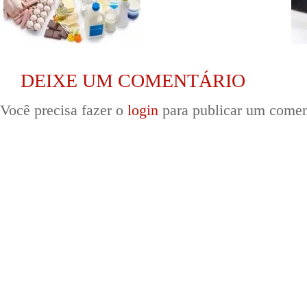
DEIXE UM COMENTÁRIO
Você precisa fazer o
login
para publicar um comen