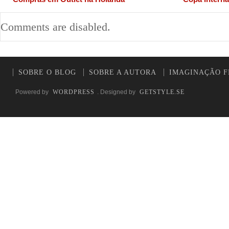
Comments are disabled.
SOBRE O BLOG
SOBRE A AUTORA
IMAGINAÇÃO F
Powered by
WORDPRESS
. Designed by
GETSTYLE.SE