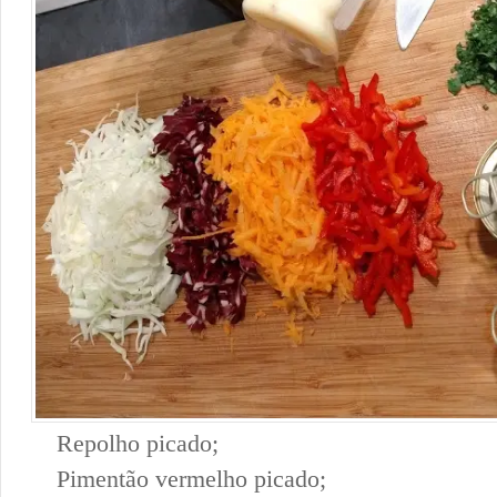
Repolho picado;
Pimentão vermelho picado;