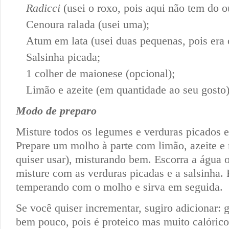
Radicci
(usei o roxo, pois aqui não tem do o
Cenoura ralada (usei uma);
Atum em lata (usei duas pequenas, pois era 
Salsinha picada;
1 colher de maionese (opcional);
Limão e azeite (em quantidade ao seu gosto)
Modo de preparo
Misture todos os legumes e verduras picados 
Prepare um molho à parte com limão, azeite e
quiser usar), misturando bem. Escorra a água 
misture com as verduras picadas e a salsinha. 
temperando com o molho e sirva em seguida.
Se você quiser incrementar, sugiro adicionar: 
bem pouco, pois é proteico mas muito calórico)