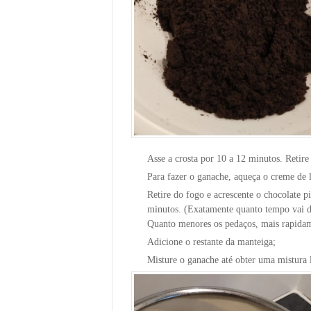
Asse a crosta por 10 a 12 minutos. Retire
Para fazer o ganache, aqueça o creme de 
Retire do fogo e acrescente o chocolate p
minutos. (Exatamente quanto tempo vai d
Quanto menores os pedaços, mais rapidame
Adicione o restante da manteiga;
Misture o ganache até obter uma mistura l