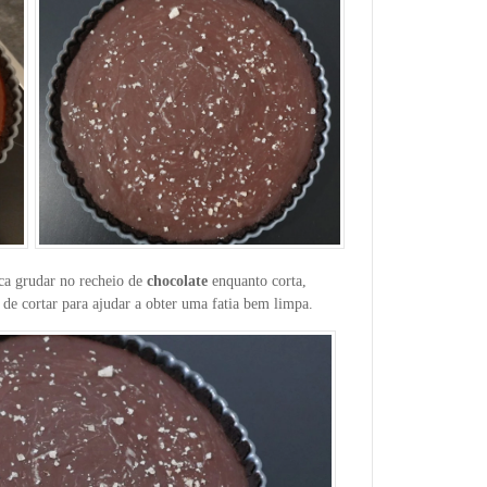
ca grudar no recheio de
chocolate
enquanto corta,
 de cortar para ajudar a obter uma fatia bem limpa.