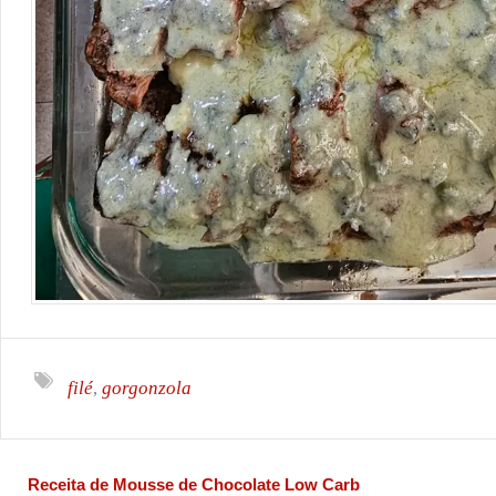
filé
gorgonzola
,
Receita de Mousse de Chocolate Low Carb