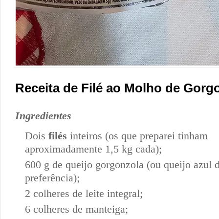
Receita de Filé ao Molho de Gorg
Ingredientes
Dois
filés
inteiros (os que preparei tinham
aproximadamente 1,5 kg cada);
600 g de queijo gorgonzola (ou queijo azul 
preferência);
2 colheres de leite integral;
6 colheres de manteiga;