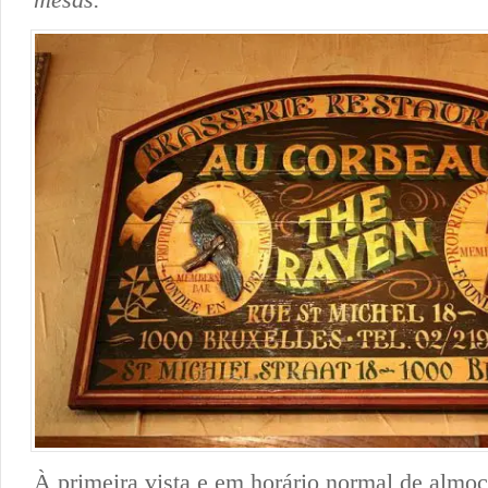
À primeira vista e em horário normal de almoço