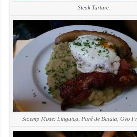
Steak Tartare.
Stoemp Mixte: Linguiça, Purê de Batata, Ovo Fr