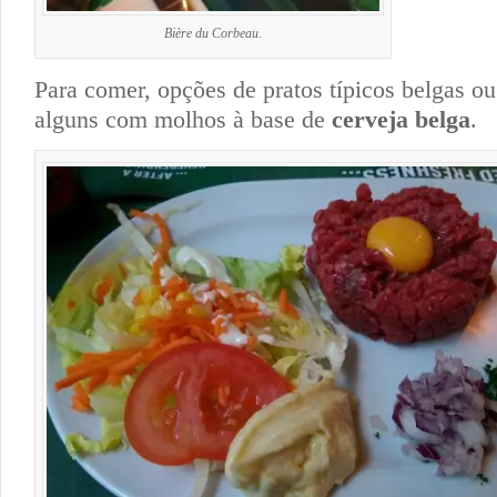
Bière du Corbeau.
Para comer, opções de pratos típicos belgas ou
alguns com molhos à base de
cerveja belga
.