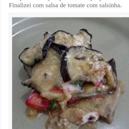
Finalizei com salsa de tomate com salsinha.