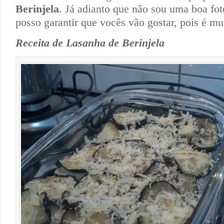
Berinjela
. Já adianto que não sou uma boa fo
posso garantir que vocês vão gostar, pois é mu
Receita de Lasanha de Berinjela