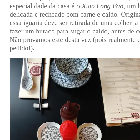
especialidade da casa é o
Xiao Long Bao
, um 
delicada e recheado com carne e caldo. Origin
essa iguaria deve ser retirada de uma colher, a
fazer um buraco para sugar o caldo, antes de c
Não provamos este desta vez (pois realmente
pedido!).