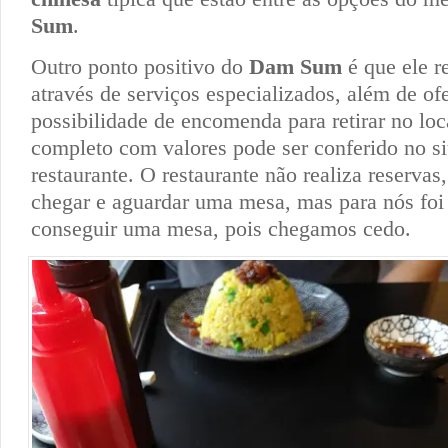
Sum
.
Outro ponto positivo do
Dam Sum
é que ele r
através de serviços especializados, além de of
possibilidade de encomenda para retirar no lo
completo com valores pode ser conferido no sit
restaurante. O restaurante não realiza reservas
chegar e aguardar uma mesa, mas para nós foi 
conseguir uma mesa, pois chegamos cedo.