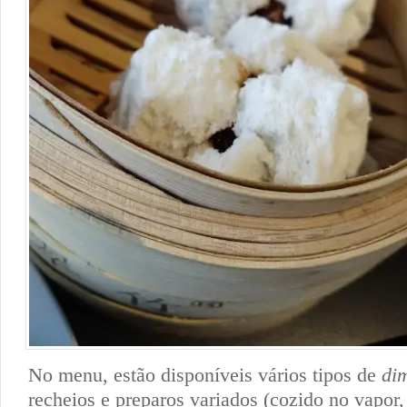
No menu, estão disponíveis vários tipos de
di
recheios e preparos variados (cozido no vapor,