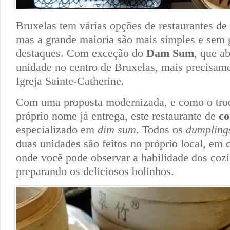
Bruxelas tem várias opções de restaurantes de
mas a grande maioria são mais simples e sem 
destaques. Com exceção do
Dam Sum
, que a
unidade no centro de Bruxelas, mais precisame
Igreja Sainte-Catherine.
Com uma proposta modernizada, e como o tro
próprio nome já entrega, este restaurante de
co
especializado em
dim sum
. Todos os
dumpling
duas unidades são feitos no próprio local, em 
onde você pode observar a habilidade dos cozi
preparando os deliciosos bolinhos.